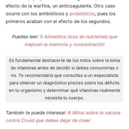
efecto de la warfina, un anticoagulante. Otro caso
ocurre con los antibióticos y
probióticos
, pues los
primeros acaban con el efecto de los segundos.
Puedes leer:
5 Alimentos ricos en nutrientes que
mejoran la memoria y concentración
Es fundamental deshacerte de los mitos sobre la toma
de vitaminas antes de decidir si debes consumirlas o
no. Te recomendaría que consultes a un especialista
para obtener un diagnóstico preciso sobre los déficits
en tu organismo y determinar qué vitaminas realmente
necesita tu cuerpo.
También te puede interesar:
6 Mitos sobre la vacuna
contra Covid que debes dejar de creer