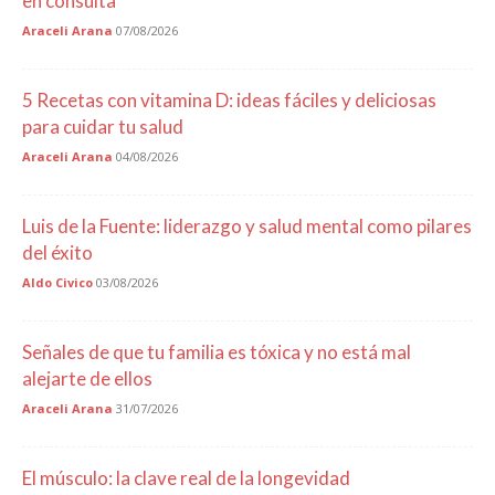
en consulta
Araceli Arana
07/08/2026
5 Recetas con vitamina D: ideas fáciles y deliciosas
para cuidar tu salud
Araceli Arana
04/08/2026
Luis de la Fuente: liderazgo y salud mental como pilares
del éxito
Aldo Civico
03/08/2026
Señales de que tu familia es tóxica y no está mal
alejarte de ellos
Araceli Arana
31/07/2026
El músculo: la clave real de la longevidad