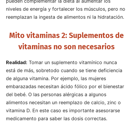
pueden complementar la dieta al aumentar los
niveles de energía y fortalecer los músculos, pero no
reemplazan la ingesta de alimentos ni la hidratación.
Mito vitaminas 2: Suplementos de
vitaminas no son necesarios
Realidad:
Tomar un suplemento vitamínico nunca
está de más, sobretodo cuando se tiene deficiencia
de alguna vitamina. Por ejemplo, las mujeres
embarazadas necesitan ácido fólico por el bienestar
del bebé. O las personas alérgicas a algunos
alimentos necesitan un reemplazo de calcio, zinc o
vitamina D. En este caso es importante asesorarse
medicamento para saber las dosis correctas.