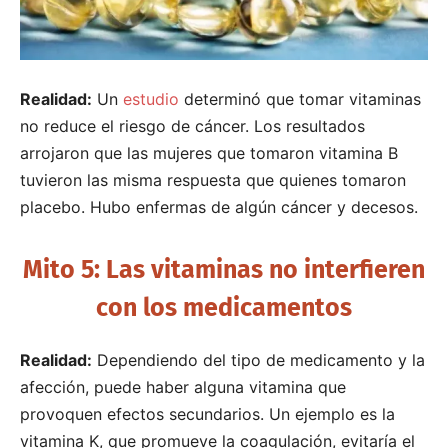
Realidad:
Un
estudio
determinó que tomar vitaminas
no reduce el riesgo de cáncer. Los resultados
arrojaron que las mujeres que tomaron vitamina B
tuvieron las misma respuesta que quienes tomaron
placebo. Hubo enfermas de algún cáncer y decesos.
Mito 5: Las vitaminas no interfieren
con los medicamentos
Realidad:
Dependiendo del tipo de medicamento y la
afección, puede haber alguna vitamina que
provoquen efectos secundarios. Un ejemplo es la
vitamina K, que promueve la coagulación, evitaría el