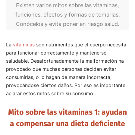
Existen varios mitos sobre las vitaminas,
funciones, efectos y formas de tomarlas.
Conócelos y evita poner en riesgo salud.
La
vitaminas
son nutrimentos que el cuerpo necesita
para funcionar correctamente y mantenerse
saludable. Desafortunadamente la malformación ha
provocado que muchas personas decidan evitar
consumirlas, o lo hagan de manera incorrecta,
provocándose ciertos daños. Por eso es importante
aclarar estos mitos sobre su consumo.
Mito sobre las vitaminas 1: ayudan
a compensar una dieta deficiente