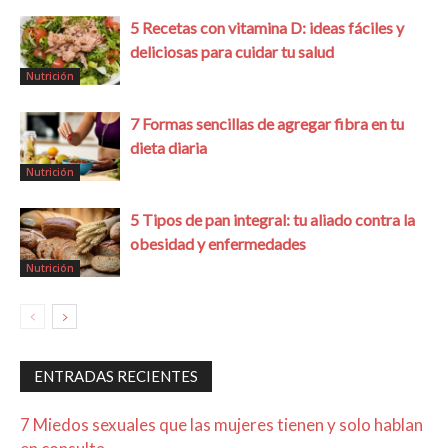
5 Recetas con vitamina D: ideas fáciles y
deliciosas para cuidar tu salud
Nutrición
7 Formas sencillas de agregar fibra en tu
dieta diaria
Nutrición
5 Tipos de pan integral: tu aliado contra la
obesidad y enfermedades
Nutrición
ENTRADAS RECIENTES
7 Miedos sexuales que las mujeres tienen y solo hablan