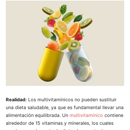
Realidad:
Los multivitamínicos no pueden sustituir
una dieta saludable, ya que es fundamental llevar una
alimentación equilibrada. Un
multivitamínico
contiene
alrededor de 15 vitaminas y minerales, los cuales