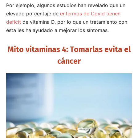
Por ejemplo, algunos estudios han revelado que un
elevado porcentaje de
enfermos de Covid tienen
deficit
de vitamina D, por lo que un tratamiento con
ésta les ha ayudado a mejorar los síntomas.
Mito vitaminas 4: Tomarlas evita el
cáncer