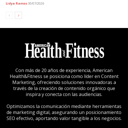
Lidya Ramos
30/07/2026
Con más de 20 años de experiencia, American
Health&Fitness se posiciona como líder en Content
Marketing, ofreciendo soluciones innovadoras a
través de la creación de contenido orgánico que
inspira y conecta con las audiencias.
Optimizamos la comunicación mediante herramientas
de marketing digital, asegurando un posicionamiento
SEO efectivo, aportando valor tangible a los negocios.