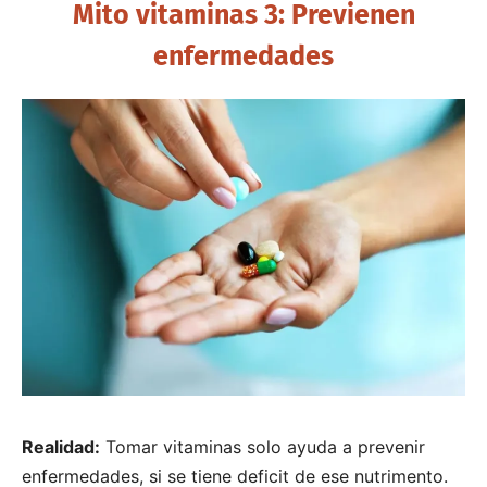
Mito vitaminas 3: Previenen
enfermedades
Realidad:
Tomar vitaminas solo ayuda a prevenir
enfermedades, si se tiene deficit de ese nutrimento.