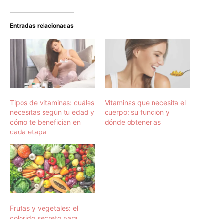
Entradas relacionadas
Tipos de vitaminas: cuáles
Vitaminas que necesita el
necesitas según tu edad y
cuerpo: su función y
cómo te benefician en
dónde obtenerlas
cada etapa
Frutas y vegetales: el
colorido secreto para