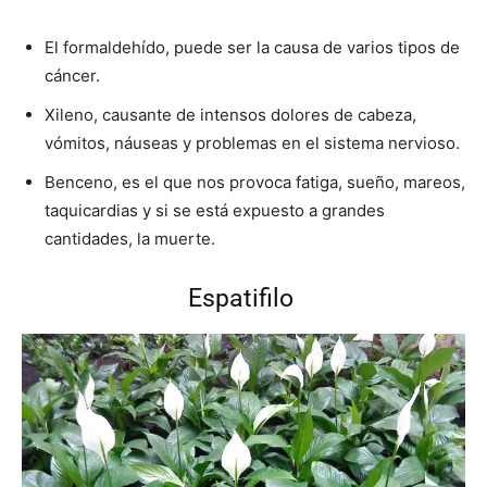
El formaldehído, puede ser la causa de varios tipos de
cáncer.
Xileno, causante de intensos dolores de cabeza,
vómitos, náuseas y problemas en el sistema nervioso.
Benceno, es el que nos provoca fatiga, sueño, mareos,
taquicardias y si se está expuesto a grandes
cantidades, la muerte.
Espatifilo