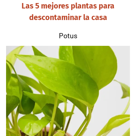
Las 5 mejores plantas para
descontaminar la casa
Potus