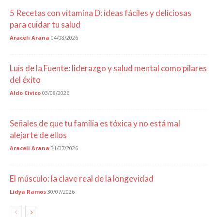
5 Recetas con vitamina D: ideas fáciles y deliciosas
para cuidar tu salud
Araceli Arana
04/08/2026
Luis de la Fuente: liderazgo y salud mental como pilares
del éxito
Aldo Civico
03/08/2026
Señales de que tu familia es tóxica y no está mal
alejarte de ellos
Araceli Arana
31/07/2026
El músculo: la clave real de la longevidad
Lidya Ramos
30/07/2026