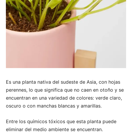
Es una planta nativa del sudeste de Asia, con hojas
perennes, lo que significa que no caen en otoño y se
encuentran en una variedad de colores: verde claro,
oscuro o con manchas blancas y amarillas.
Entre los químicos tóxicos que esta planta puede
eliminar del medio ambiente se encuentran.