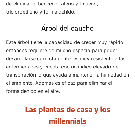
de eliminar el benceno, xileno y tolueno,
tricloroetileno y formaldehído.
Árbol del caucho
Este árbol tiene la capacidad de crecer muy rápido,
entonces requiere de mucho espacio para poder
desarrollarse correctamente, es muy resistente a las
enfermedades y cuenta con un índice elevado de
transpiración lo que ayuda a mantener la humedad en
el ambiente. Además es eficaz para eliminar el
formaldehído en el aire.
Las plantas de casa y los
millennials