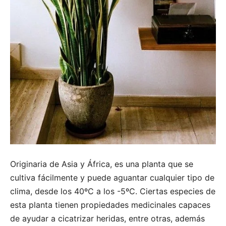
Originaria de Asia y África, es una planta que se
cultiva fácilmente y puede aguantar cualquier tipo de
clima, desde los 40ºC a los -5ºC. Ciertas especies de
esta planta tienen propiedades medicinales capaces
de ayudar a cicatrizar heridas, entre otras, además