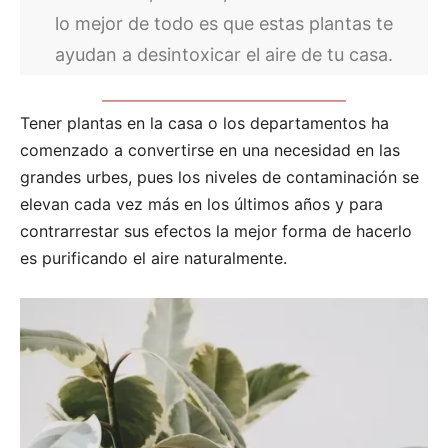
lo mejor de todo es que estas plantas te
ayudan a desintoxicar el aire de tu casa.
Tener plantas en la casa o los departamentos ha
comenzado a convertirse en una necesidad en las
grandes urbes, pues los niveles de contaminación se
elevan cada vez más en los últimos años y para
contrarrestar sus efectos la mejor forma de hacerlo
es purificando el aire naturalmente.