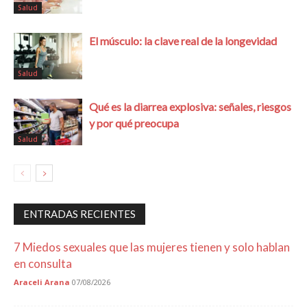
Salud
El músculo: la clave real de la longevidad
Salud
Qué es la diarrea explosiva: señales, riesgos
y por qué preocupa
Salud
ENTRADAS RECIENTES
7 Miedos sexuales que las mujeres tienen y solo hablan
en consulta
Araceli Arana
07/08/2026