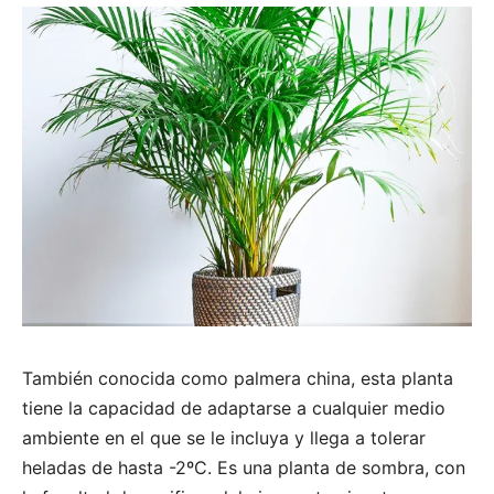
También conocida como palmera china, esta planta
tiene la capacidad de adaptarse a cualquier medio
ambiente en el que se le incluya y llega a tolerar
heladas de hasta -2ºC. Es una planta de sombra, con