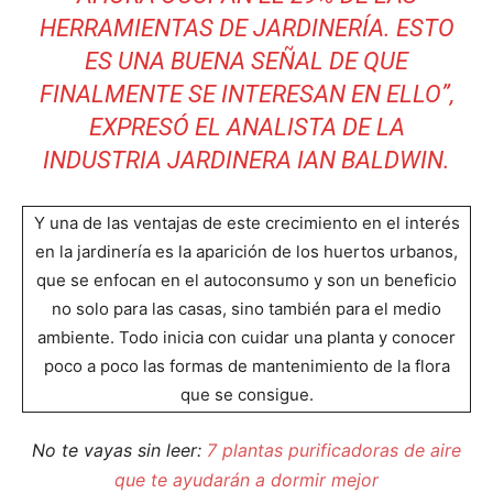
HERRAMIENTAS DE JARDINERÍA. ESTO
ES UNA BUENA SEÑAL DE QUE
FINALMENTE SE INTERESAN EN ELLO”,
EXPRESÓ EL ANALISTA DE LA
INDUSTRIA JARDINERA IAN BALDWIN.
Y una de las ventajas de este crecimiento en el interés
en la jardinería es la aparición de los huertos urbanos,
que se enfocan en el autoconsumo y son un beneficio
no solo para las casas, sino también para el medio
ambiente. Todo inicia con cuidar una planta y conocer
poco a poco las formas de mantenimiento de la flora
que se consigue.
No te vayas sin leer:
7 plantas purificadoras de aire
que te ayudarán a dormir mejor