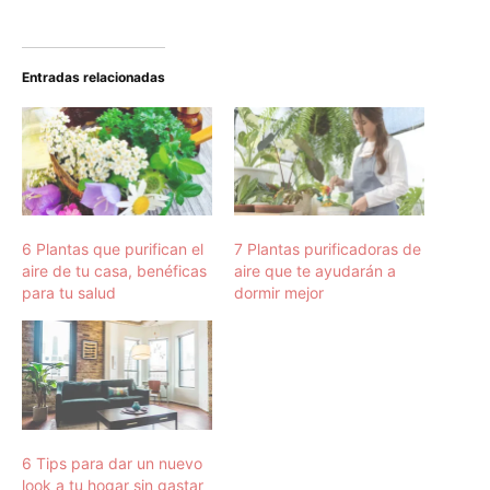
Entradas relacionadas
6 Plantas que purifican el
7 Plantas purificadoras de
aire de tu casa, benéficas
aire que te ayudarán a
para tu salud
dormir mejor
6 Tips para dar un nuevo
look a tu hogar sin gastar