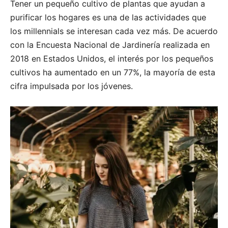
Tener un pequeño cultivo de plantas que ayudan a
purificar los hogares es una de las actividades que
los millennials se interesan cada vez más. De acuerdo
con la Encuesta Nacional de Jardinería realizada en
2018 en Estados Unidos, el interés por los pequeños
cultivos ha aumentado en un 77%, la mayoría de esta
cifra impulsada por los jóvenes.