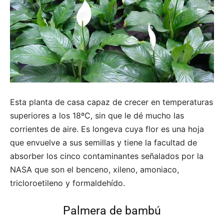
Esta planta de casa capaz de crecer en temperaturas
superiores a los 18ºC, sin que le dé mucho las
corrientes de aire. Es longeva cuya flor es una hoja
que envuelve a sus semillas y tiene la facultad de
absorber los cinco contaminantes señalados por la
NASA que son el benceno, xileno, amoniaco,
tricloroetileno y formaldehído.
Palmera de bambú