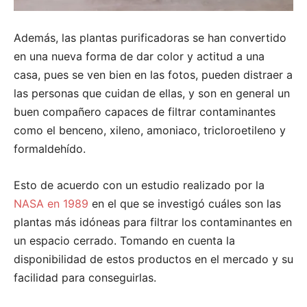
Además, las plantas purificadoras se han convertido
en una nueva forma de dar color y actitud a una
casa, pues se ven bien en las fotos, pueden distraer a
las personas que cuidan de ellas, y son en general un
buen compañero capaces de filtrar contaminantes
como el benceno, xileno, amoniaco, tricloroetileno y
formaldehído.
Esto de acuerdo con un estudio realizado por la
NASA en 1989
en el que se investigó cuáles son las
plantas más idóneas para filtrar los contaminantes en
un espacio cerrado. Tomando en cuenta la
disponibilidad de estos productos en el mercado y su
facilidad para conseguirlas.