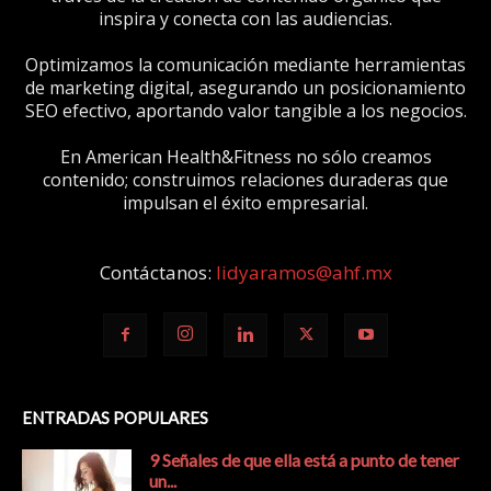
inspira y conecta con las audiencias.
Optimizamos la comunicación mediante herramientas
de marketing digital, asegurando un posicionamiento
SEO efectivo, aportando valor tangible a los negocios.
En American Health&Fitness no sólo creamos
contenido; construimos relaciones duraderas que
impulsan el éxito empresarial.
Contáctanos:
lidyaramos@ahf.mx
ENTRADAS POPULARES
9 Señales de que ella está a punto de tener
un...