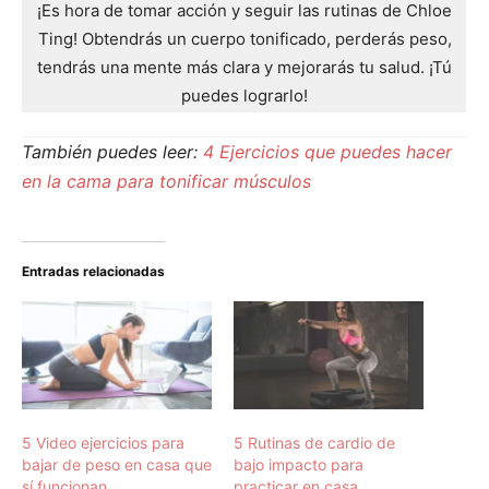
¡Es hora de tomar acción y seguir las rutinas de Chloe
Ting! Obtendrás un cuerpo tonificado, perderás peso,
tendrás una mente más clara y mejorarás tu salud. ¡Tú
puedes lograrlo!
También puedes leer:
4 Ejercicios que puedes hacer
en la cama para tonificar músculos
Entradas relacionadas
5 Video ejercicios para
5 Rutinas de cardio de
bajar de peso en casa que
bajo impacto para
sí funcionan
practicar en casa