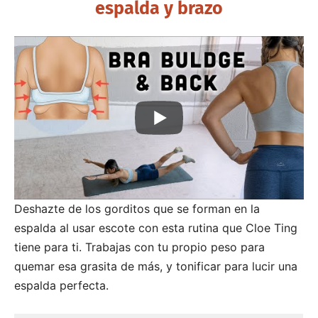
espalda y brazo
Deshazte de los gorditos que se forman en la
espalda al usar escote con esta rutina que Cloe Ting
tiene para ti. Trabajas con tu propio peso para
quemar esa grasita de más, y tonificar para lucir una
espalda perfecta.