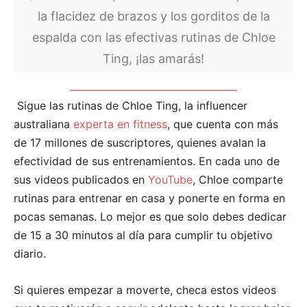
la flacidez de brazos y los gorditos de la
espalda con las efectivas rutinas de Chloe
Ting, ¡las amarás!
Sigue las rutinas de Chloe Ting, la influencer
australiana
experta en fitness
, que cuenta con más
de 17 millones de suscriptores, quienes avalan la
efectividad de sus entrenamientos. En cada uno de
sus videos publicados en
YouTube
, Chloe comparte
rutinas para entrenar en casa y ponerte en forma en
pocas semanas. Lo mejor es que solo debes dedicar
de 15 a 30 minutos al día para cumplir tu objetivo
diario.
Si quieres empezar a moverte, checa estos videos