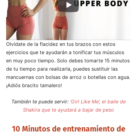
Olvídate de la flacidez en tus brazos con estos
ejercicios que te ayudarán a tonificar tus músculos
en muy poco tiempo. Solo debes tomarte 15 minutos
de tu tiempo para realizarla, puedes sustituir las
mancuernas con bolsas de arroz o botellas con agua.
¡Adiós bracito tamalero!
También te puede servir:
‘Girl Like Me’, el baile de
Shakira que te ayudará a bajar de peso
10 Minutos de entrenamiento de