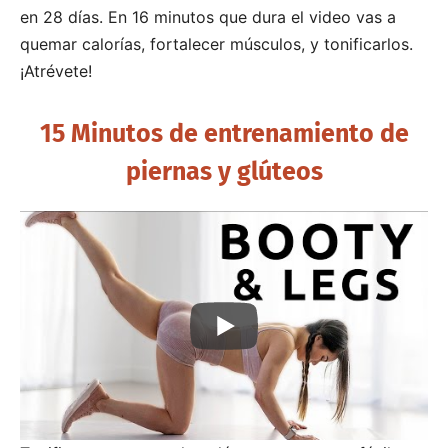
en 28 días. En 16 minutos que dura el video vas a
quemar calorías, fortalecer músculos, y tonificarlos.
¡Atrévete!
15 Minutos de entrenamiento de
piernas y glúteos