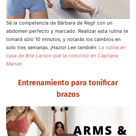
Sé la competencia de Bárbara de Regil con un
abdomen perfecto y marcado. Realizar esta rutina te
tomará sólo 10 minutos, y notarás los cambios en
solo tres semanas. ¡Hazlo!
Lee también:
La rutina en
casa de Brie Larson que la convirtió en Capitana
Marvel
Entrenamiento para tonificar
brazos