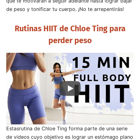
que te motivarán a seguir adelante hasta lograr bajar
de peso y tonificar tu cuerpo. ¡No te arrepentirás!
Rutinas HIIT de Chloe Ting para
perder peso
Estasrutina de Chloe Ting forma parte de una serie
de videos cuyo objetivo es lograr un estómago plano