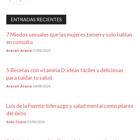
ENTRADAS RECIENTES
7 Miedos sexuales que las mujeres tienen y solo hablan
en consulta
Araceli Arana
07/08/2026
5 Recetas con vitamina D: ideas fáciles y deliciosas
para cuidar tu salud
Araceli Arana
04/08/2026
Luis de la Fuente: liderazgo y salud mental como pilares
del éxito
Aldo Civico
03/08/2026