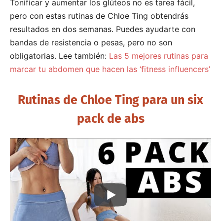
Tonificar y aumentar los glúteos no es tarea fácil,
pero con estas rutinas de Chloe Ting obtendrás
resultados en dos semanas. Puedes ayudarte con
bandas de resistencia o pesas, pero no son
obligatorias. Lee también:
Las 5 mejores rutinas para
marcar tu abdomen que hacen las ‘fitness influencers’
Rutinas de Chloe Ting para un six
pack de abs