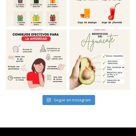
Seguir en Instagram