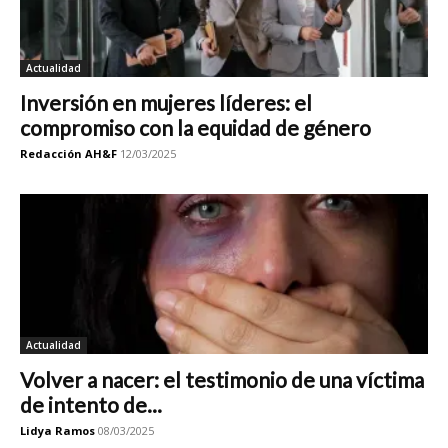
Actualidad
Inversión en mujeres líderes: el
compromiso con la equidad de género
Redacción AH&F
12/03/2025
Actualidad
Volver a nacer: el testimonio de una víctima
de intento de...
Lidya Ramos
08/03/2025