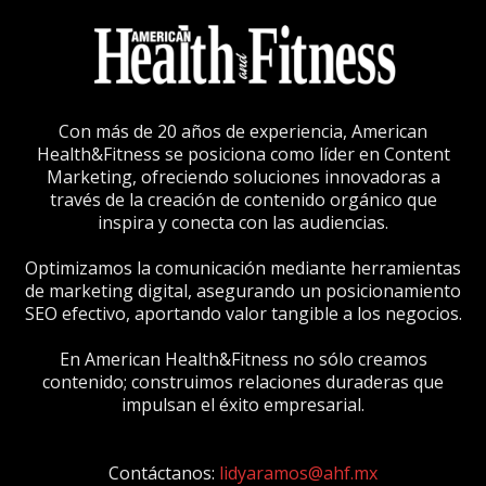
Con más de 20 años de experiencia, American
Health&Fitness se posiciona como líder en Content
Marketing, ofreciendo soluciones innovadoras a
través de la creación de contenido orgánico que
inspira y conecta con las audiencias.
Optimizamos la comunicación mediante herramientas
de marketing digital, asegurando un posicionamiento
SEO efectivo, aportando valor tangible a los negocios.
En American Health&Fitness no sólo creamos
contenido; construimos relaciones duraderas que
impulsan el éxito empresarial.
Contáctanos:
lidyaramos@ahf.mx