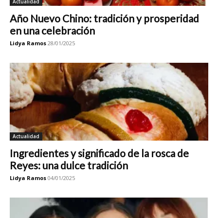
Actualidad
Año Nuevo Chino: tradición y prosperidad
en una celebración
Lidya Ramos
28/01/2025
Actualidad
Ingredientes y significado de la rosca de
Reyes: una dulce tradición
Lidya Ramos
04/01/2025