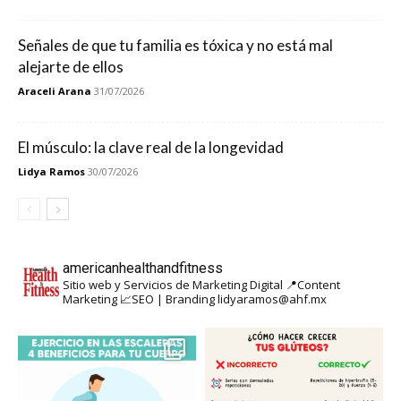
Señales de que tu familia es tóxica y no está mal
alejarte de ellos
Araceli Arana
31/07/2026
El músculo: la clave real de la longevidad
Lidya Ramos
30/07/2026
americanhealthandfitness
Sitio web y Servicios de Marketing Digital
📍Content
Marketing
📈SEO | Branding
lidyaramos@ahf.mx