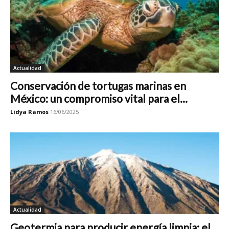
Actualidad
Conservación de tortugas marinas en
México: un compromiso vital para el...
Lidya Ramos
16/06/2025
Actualidad
Geotermia para producir energía limpia: el