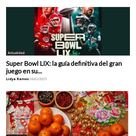
Actualidad
Super Bowl LIX: la guía definitiva del gran
juego en su...
Lidya Ramos
06/02/2025