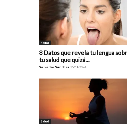
Salud
8 Datos que revela tu lengua sob
tu salud que quizá...
Salvador Sánchez
15/11/2024
Salud