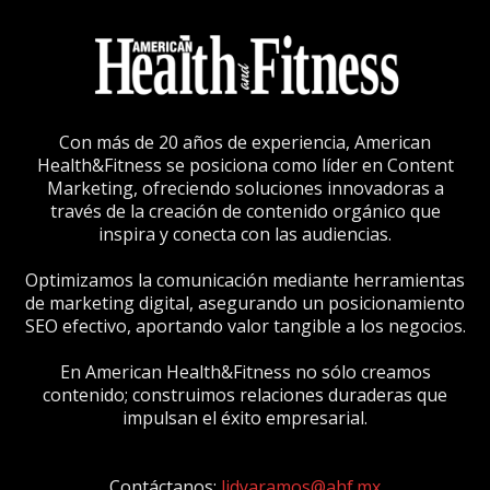
Con más de 20 años de experiencia, American
Health&Fitness se posiciona como líder en Content
Marketing, ofreciendo soluciones innovadoras a
través de la creación de contenido orgánico que
inspira y conecta con las audiencias.
Optimizamos la comunicación mediante herramientas
de marketing digital, asegurando un posicionamiento
SEO efectivo, aportando valor tangible a los negocios.
En American Health&Fitness no sólo creamos
contenido; construimos relaciones duraderas que
impulsan el éxito empresarial.
Contáctanos:
lidyaramos@ahf.mx