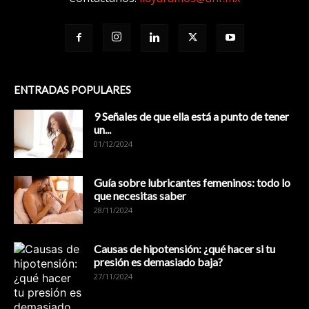
ENTRADAS POPULARES
9 Señales de que ella está a punto de tener
un...
01/12/2024
Guía sobre lubricantes femeninos: todo lo
que necesitas saber
28/11/2024
Causas de hipotensión: ¿qué hacer si tu
presión es demasiado baja?
27/11/2024