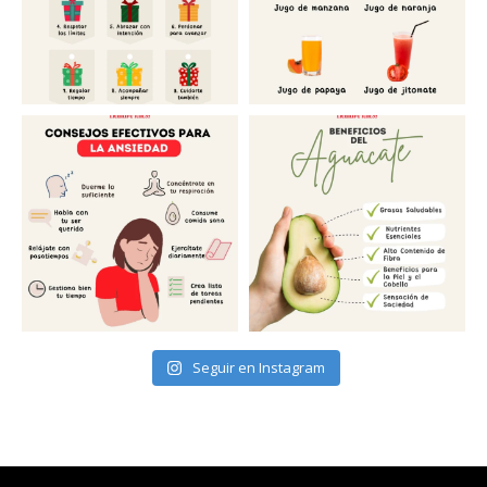
Seguir en Instagram