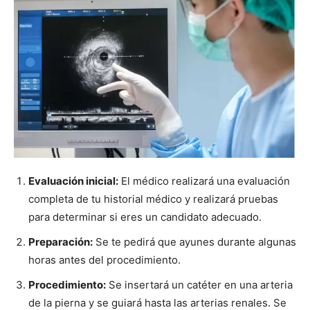
Evaluación inicial:
El médico realizará una evaluación
completa de tu historial médico y realizará pruebas
para determinar si eres un candidato adecuado.
Preparación:
Se te pedirá que ayunes durante algunas
horas antes del procedimiento.
Procedimiento:
Se insertará un catéter en una arteria
de la pierna y se guiará hasta las arterias renales. Se