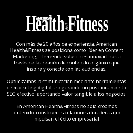
Con más de 20 años de experiencia, American
Health&Fitness se posiciona como líder en Content
Marketing, ofreciendo soluciones innovadoras a
través de la creación de contenido orgánico que
inspira y conecta con las audiencias.
Optimizamos la comunicación mediante herramientas
de marketing digital, asegurando un posicionamiento
SEO efectivo, aportando valor tangible a los negocios.
En American Health&Fitness no sólo creamos
contenido; construimos relaciones duraderas que
impulsan el éxito empresarial.