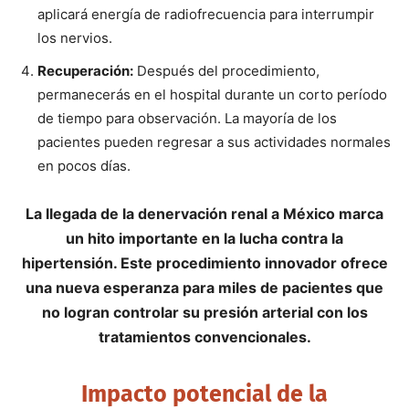
aplicará energía de radiofrecuencia para interrumpir
los nervios.
Recuperación:
Después del procedimiento,
permanecerás en el hospital durante un corto período
de tiempo para observación. La mayoría de los
pacientes pueden regresar a sus actividades normales
en pocos días.
La llegada de la denervación renal a México marca
un hito importante en la lucha contra la
hipertensión. Este procedimiento innovador ofrece
una nueva esperanza para miles de pacientes que
no logran controlar su presión arterial con los
tratamientos convencionales.
Impacto potencial de la