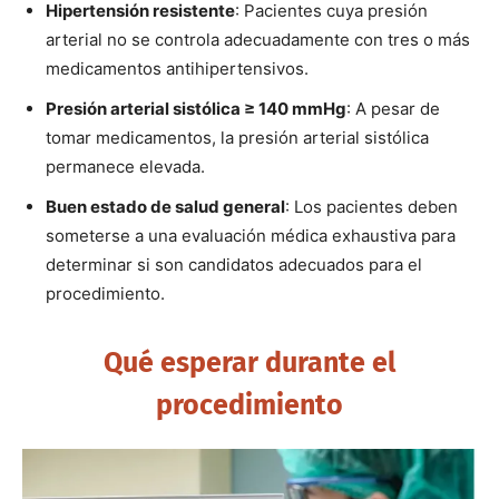
Hipertensión resistente
: Pacientes cuya presión
arterial no se controla adecuadamente con tres o más
medicamentos antihipertensivos.
Presión arterial sistólica ≥ 140 mmHg
: A pesar de
tomar medicamentos, la presión arterial sistólica
permanece elevada.
Buen estado de salud general
: Los pacientes deben
someterse a una evaluación médica exhaustiva para
determinar si son candidatos adecuados para el
procedimiento.
Qué esperar durante el
procedimiento