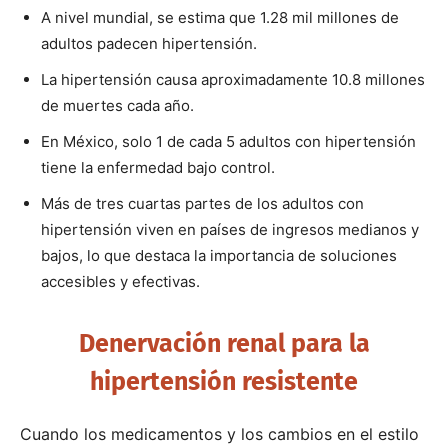
A nivel mundial, se estima que 1.28 mil millones de
adultos padecen hipertensión.
La hipertensión causa aproximadamente 10.8 millones
de muertes cada año.
En México, solo 1 de cada 5 adultos con hipertensión
tiene la enfermedad bajo control.
Más de tres cuartas partes de los adultos con
hipertensión viven en países de ingresos medianos y
bajos, lo que destaca la importancia de soluciones
accesibles y efectivas.
Denervación renal para la
hipertensión resistente
Cuando los medicamentos y los cambios en el estilo