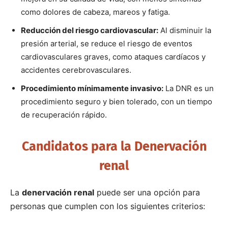
como dolores de cabeza, mareos y fatiga.
Reducción del riesgo cardiovascular:
Al disminuir la
presión arterial, se reduce el riesgo de eventos
cardiovasculares graves, como ataques cardíacos y
accidentes cerebrovasculares.
Procedimiento mínimamente invasivo:
La DNR es un
procedimiento seguro y bien tolerado, con un tiempo
de recuperación rápido.
Candidatos para la Denervación
renal
La
denervación renal
puede ser una opción para
personas que cumplen con los siguientes criterios: